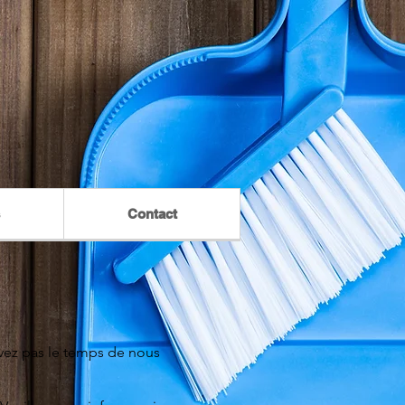
Contact
avez pas le temps de nous