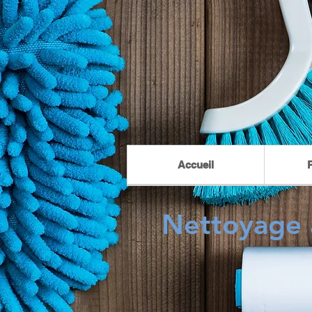
Accueil
Nettoyage 